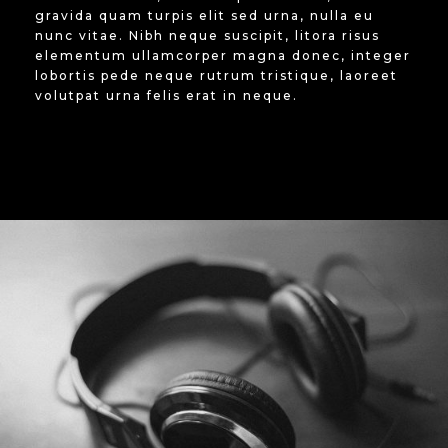
gravida quam turpis elit sed urna, nulla eu
nunc vitae. Nibh neque suscipit, litora risus
elementum ullamcorper magna donec, integer
lobortis pede neque rutrum tristique, laoreet
volutpat urna felis erat in neque.