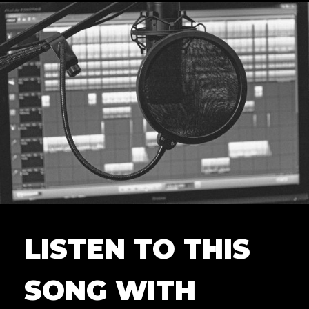
LISTEN TO THIS
SONG WITH