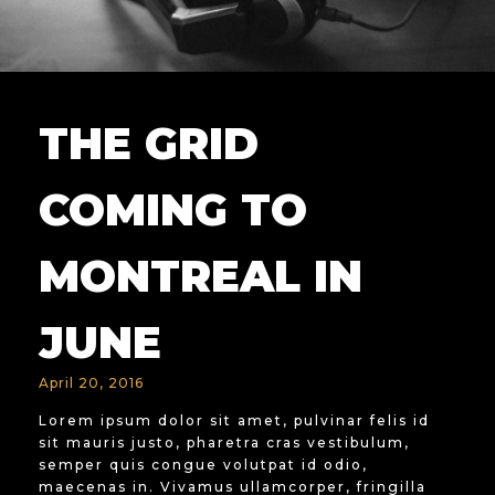
THE GRID
COMING TO
MONTREAL IN
JUNE
April 20, 2016
Lorem ipsum dolor sit amet, pulvinar felis id
sit mauris justo, pharetra cras vestibulum,
semper quis congue volutpat id odio,
maecenas in. Vivamus ullamcorper, fringilla