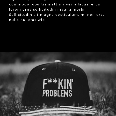
commodo lobortis mattis viverra lacus, eros
lorem urna sollicitudin magna morbi.
Sollicitudin sit magna vestibulum, mi non erat
nulla dui cras wisi.