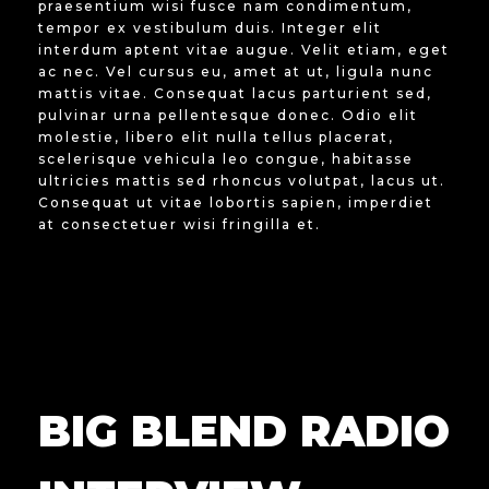
praesentium wisi fusce nam condimentum,
tempor ex vestibulum duis. Integer elit
interdum aptent vitae augue. Velit etiam, eget
ac nec. Vel cursus eu, amet at ut, ligula nunc
mattis vitae. Consequat lacus parturient sed,
pulvinar urna pellentesque donec. Odio elit
molestie, libero elit nulla tellus placerat,
scelerisque vehicula leo congue, habitasse
ultricies mattis sed rhoncus volutpat, lacus ut.
Consequat ut vitae lobortis sapien, imperdiet
at consectetuer wisi fringilla et.
BIG BLEND RADIO