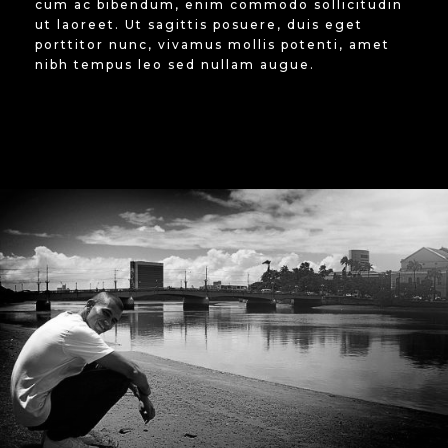
cum ac bibendum, enim commodo sollicitudin
ut laoreet. Ut sagittis posuere, duis eget
porttitor nunc, vivamus mollis potenti, amet
nibh tempus leo sed nullam augue.