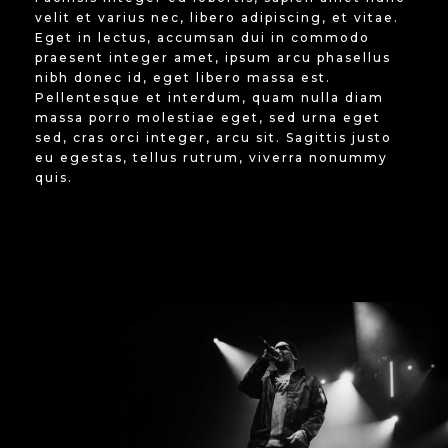
velit et varius nec, libero adipiscing, et vitae.
Eget in lectus, accumsan dui in commodo
praesent integer amet, ipsum arcu phasellus
nibh donec id, eget libero massa est.
Pellentesque et interdum, quam nulla diam
massa porro molestiae eget, sed urna eget
sed, cras orci integer, arcu sit. Sagittis justo
eu egestas, tellus rutrum, viverra nonummy
quis.