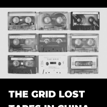
THE GRID LOST