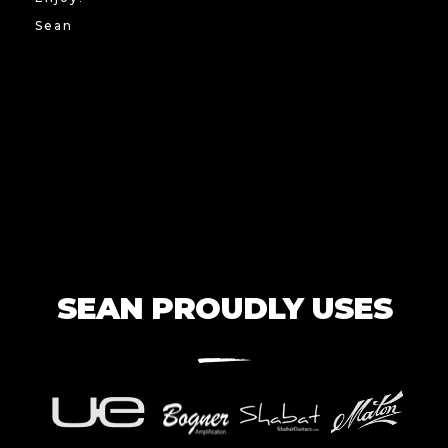
Sean
SEAN PROUDLY USES